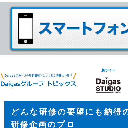
新サイト
どんな研修の要望にも納得
研修企画のプロ