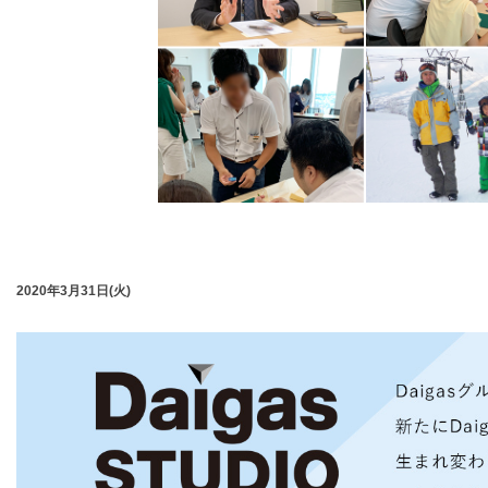
2020年3月31日(火)