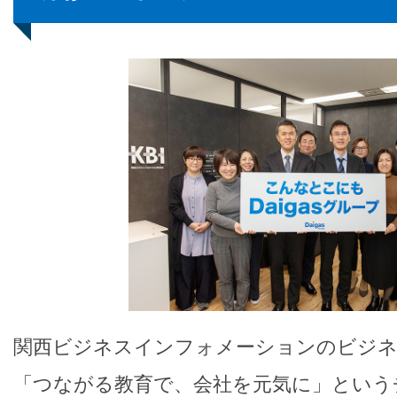
関西ビジネスインフォメーションのビジネ
「つながる教育で、会社を元気に」という