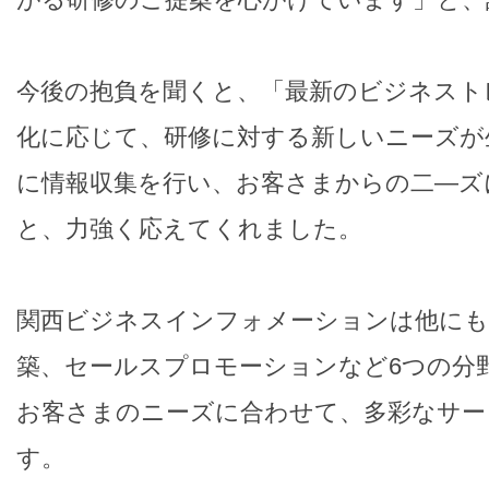
今後の抱負を聞くと、「最新のビジネスト
化に応じて、研修に対する新しいニーズが
に情報収集を行い、お客さまからの二―ズ
と、力強く応えてくれました。
関西ビジネスインフォメーションは他にも
築、セールスプロモーションなど6つの分
お客さまのニーズに合わせて、多彩なサー
す。