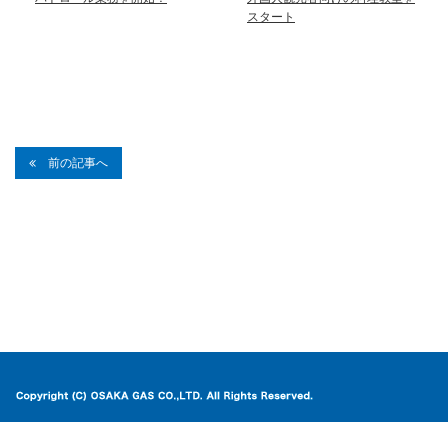
スタート
前の記事へ