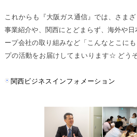
これからも『大阪ガス通信』では、さまざ
事業紹介や、関西にとどまらず、海外や日
ープ会社の取り組みなど「こんなとこにも
プの活動をお届けしてまいります☆ どう
関西ビジネスインフォメーション