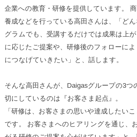
企業への教育・研修を提供しています。 
養成などを行っている高田さんは、「どん
グラムでも、受講するだけでは成果は上が
に応じたご提案や、研修後のフォローによ
につなげていきたい」と、話します。
そんな高田さんが、Daigasグループの3
切にしているのは『お客さま起点』。
「研修は、お客さまの思いや達成したいこ
です。 お客さまへのヒアリングを通じ、
がる研修のご提案を心がけています」と、