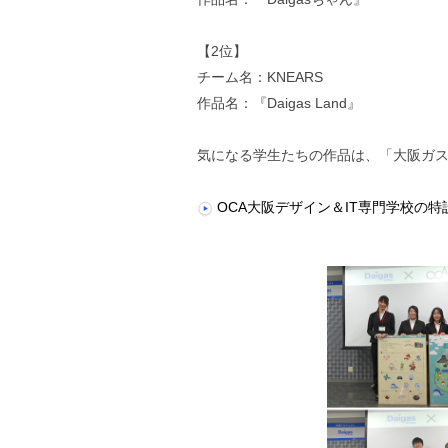
【2位】
チーム名：KNEARS
作品名：『Daigas Land』
気になる学生たちの作品は、「大阪ガ
OCA大阪デザイン＆IT専門学校の