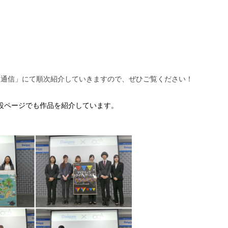
ス通信」にて順次紹介していきますので、ぜひご覧ください！
特設ページでも作品を紹介しています。