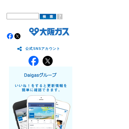
公式SNSアカウント