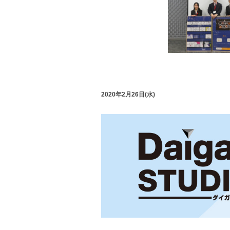
2020年2月26日(水)