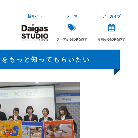
新サイト
テーマ
アーカイブ
テーマから記事を探す
月別から記事を探す
プ」をもっと知ってもらいたい