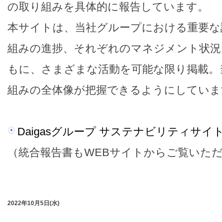
の取り組みを具体的に報告しています。
本サイトは、当社グループにおける重要な
組みの進捗、それぞれのマネジメント状況
もに、さまざまな活動を可能な限り掲載。
組みの全体像が把握できるようにしていま
Daigasグループ サステナビリティサイ
（統合報告書もWEBサイトからご覧いた
2022年10月5日(水)