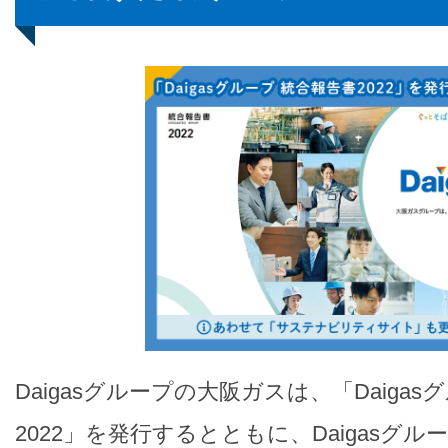
Daigasグループの大阪ガスは、「Daiga
2022」を発行するとともに、Daigasグ