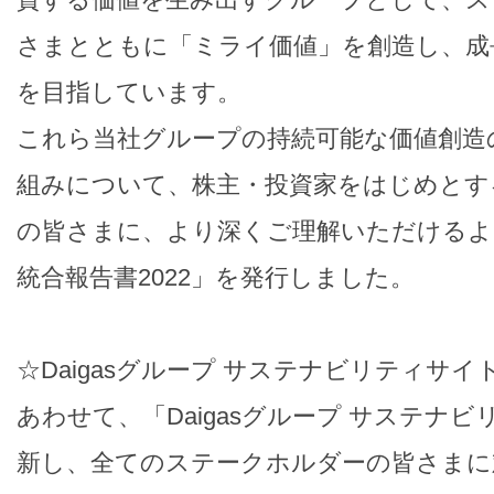
さまとともに「ミライ価値」を創造し、成
を目指しています。
これら当社グループの持続可能な価値創造
組みについて、株主・投資家をはじめとす
の皆さまに、より深くご理解いただけるよう「
統合報告書2022」を発行しました。
☆Daigasグループ サステナビリティサイ
あわせて、「Daigasグループ サステナ
新し、全てのステークホルダーの皆さまに