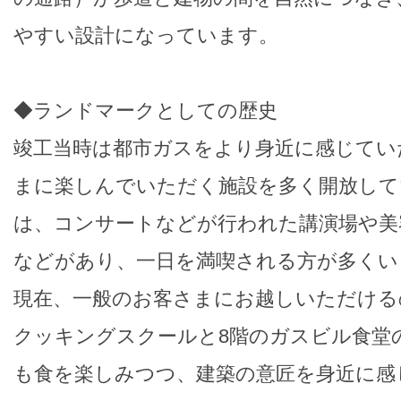
やすい設計になっています。
◆ランドマークとしての歴史
竣工当時は都市ガスをより身近に感じてい
まに楽しんでいただく施設を多く開放して
は、コンサートなどが行われた講演場や美
などがあり、一日を満喫される方が多くい
現在、一般のお客さまにお越しいただける
クッキングスクールと8階のガスビル食堂
も食を楽しみつつ、建築の意匠を身近に感