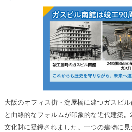
大阪のオフィス街・淀屋橋に建つガスビル
と曲線的なフォルムが印象的な近代建築。2
文化財に登録されました。一つの建物に見え