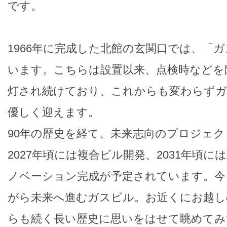
です。
1966年に完成した北館の玄関口では、「
います。こちらは設置以来、点検時などを除
灯され続けており、これからも変わらずガ
優しく迎えます。
90年の歴史を経て、未来志向のプロジェ
2027年頃には複合ビル開発、2031年頃
ノベーション完成が予定されています。今
がら未来へ進むガスビル。お近くにお越し
らも続く長い歴史に思いをはせて眺めてみ