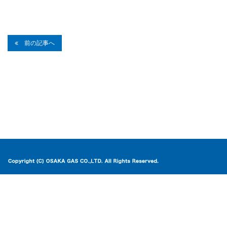
前の記事へ