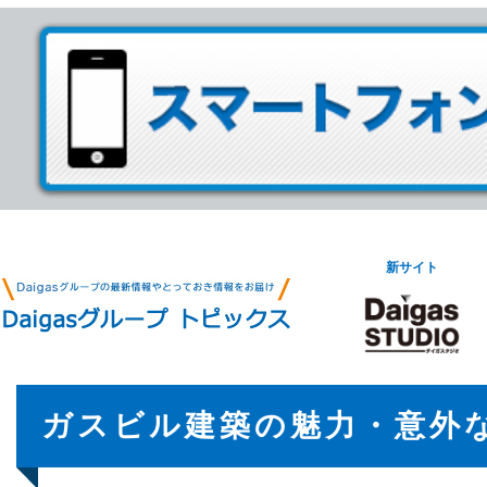
新サイト
ガスビル建築の魅力・意外