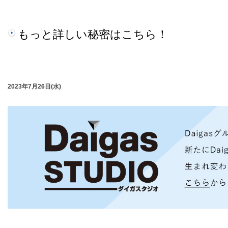
もっと詳しい秘密はこちら！
2023年7月26日(水)