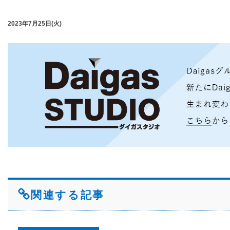
2023年7月25日(火)
関連する記事