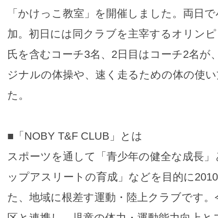
「かけっこ教室」を開催しました。両日で小
加。初日には同クラブを主宰するオリンピ
氏を含むコーチ3名、2日目はコーチ2名が、
ジナルの体操や、速く走るための体の使い
た。
■「NOBY T&F CLUB」とは
スポーツを通して「青少年の健全な成長」
ップアスリートの育成」などを目的に201
た、地域に根差す運動・陸上クラブです。
区と連携し、児童の体力・運動能力向上と