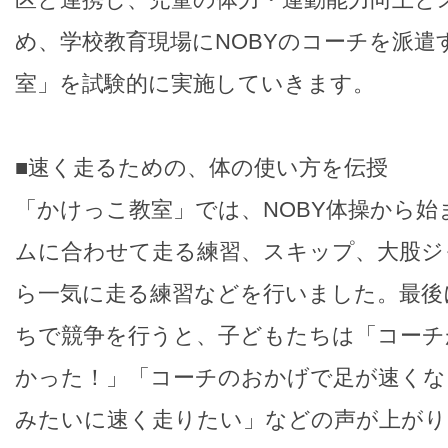
め、学校教育現場にNOBYのコーチを派遣
室」を試験的に実施していきます。
■速く走るための、体の使い方を伝授
「かけっこ教室」では、NOBY体操から始
ムに合わせて走る練習、スキップ、大股ジ
ら一気に走る練習などを行いました。最後
ちで競争を行うと、子どもたちは「コーチ
かった！」「コーチのおかげで足が速くな
みたいに速く走りたい」などの声が上がり