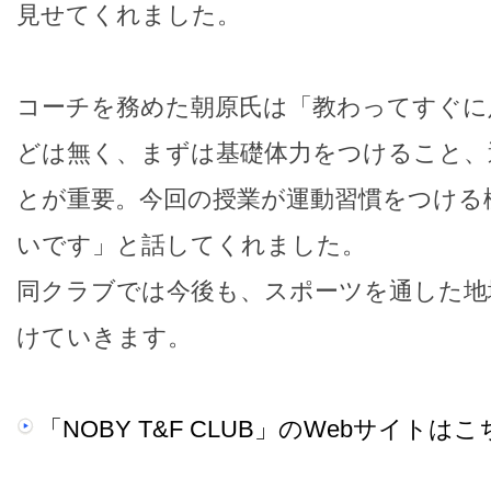
見せてくれました。
コーチを務めた朝原氏は「教わってすぐに
どは無く、まずは基礎体力をつけること、
とが重要。今回の授業が運動習慣をつける
いです」と話してくれました。
同クラブでは今後も、スポーツを通した地
けていきます。
「NOBY T&F CLUB」のWebサイトは