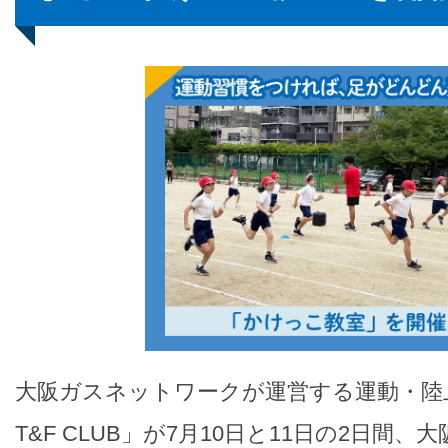
大阪ガスネットワークが運営する運動・陸上
T&F CLUB」が7月10日と11日の2日間