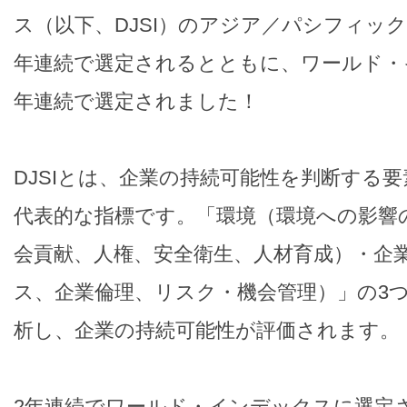
ス（以下、DJSI）のアジア／パシフィッ
年連続で選定されるとともに、ワールド・
年連続で選定されました！
DJSIとは、企業の持続可能性を判断する
代表的な指標です。「環境（環境への影響
会貢献、人権、安全衛生、人材育成）・企
ス、企業倫理、リスク・機会管理）」の3
析し、企業の持続可能性が評価されます。
2年連続でワールド・インデックスに選定