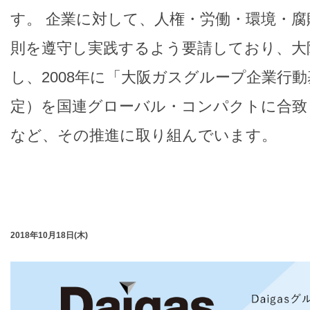
す。 企業に対して、人権・労働・環境・腐
則を遵守し実践するよう要請しており、大
し、2008年に「大阪ガスグループ企業行動基
定）を国連グローバル・コンパクトに合致
など、その推進に取り組んでいます。
2018年10月18日(木)