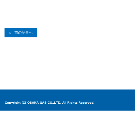
前の記事へ