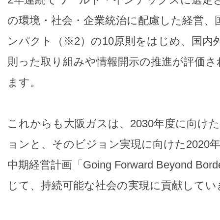
の環境・社会・企業統治に配慮した経営、
ンパクト（※2）の10原則をはじめ、国内
則った取り組みや情報開示の推進が評価さ
ます。
これからも大阪ガスは、2030年度に向け
ョンと、そのビジョン実現に向けた2020
中期経営計画「Going Forward Beyond B
じて、持続可能な社会の実現に貢献してい