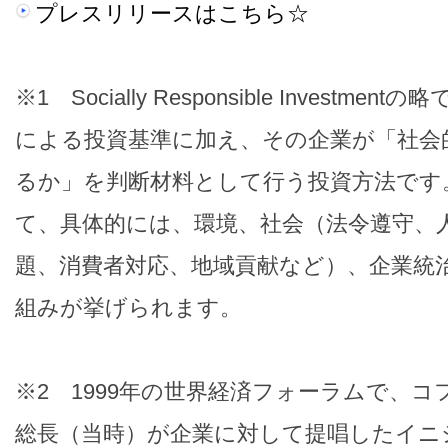
プレスリリースはこちら☆
※1 Socially Responsible Investm
による投資基準に加え、その企業が「社会
るか」を判断材料として行う投資方法です
て、具体的には、環境、社会（法令遵守、
題、消費者対応、地域貢献など）、企業統
組みが挙げられます。
※2 1999年の世界経済フォーラムで、
総長（当時）が企業に対して提唱したイニ