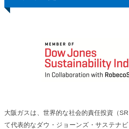
大阪ガスは、世界的な社会的責任投資（SR
て代表的なダウ・ジョーンズ・サステナビ