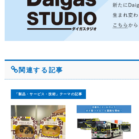
関連する記事
「製品・サービス・技術」テーマの記事