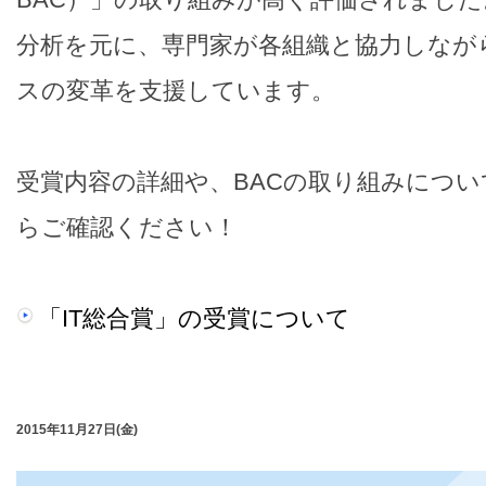
分析を元に、専門家が各組織と協力しなが
スの変革を支援しています。
受賞内容の詳細や、BACの取り組みにつ
らご確認ください！
「IT総合賞」の受賞について
2015年11月27日(金)