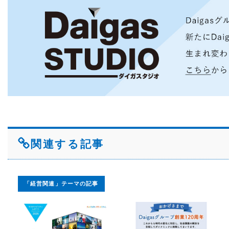
関連する記事
「経営関連」テーマの記事