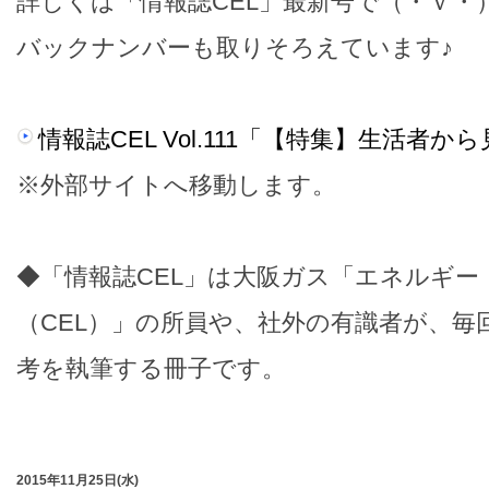
詳しくは「情報誌CEL」最新号で（・ｖ・
バックナンバーも取りそろえています♪
情報誌CEL Vol.111「【特集】生活者か
※外部サイトへ移動します。
◆「情報誌CEL」は大阪ガス「エネルギー
（CEL）」の所員や、社外の有識者が、毎
考を執筆する冊子です。
2015年11月25日(水)