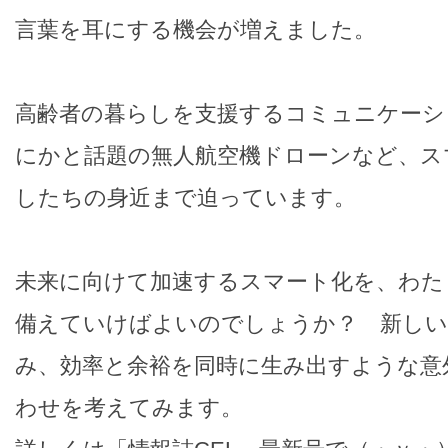
言葉を耳にする機会が増えました。
高齢者の暮らしを支援するコミュニケーシ
にかと話題の無人航空機ドローンなど、ス
したちの身近まで迫っています。
未来に向けて加速するスマート化を、わた
備えていけばよいのでしょうか？ 新しい
み、効率と余裕を同時に生み出すような意
わせを考えてみます。