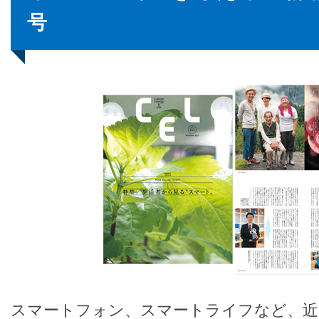
号
スマートフォン、スマートライフなど、近