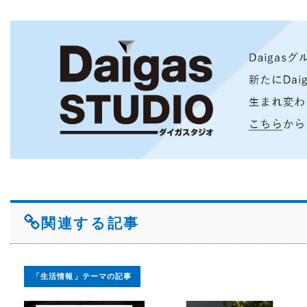
関連する記事
「生活情報」テーマの記事