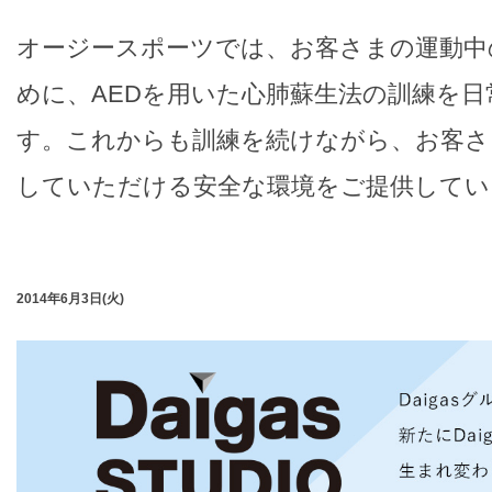
オージースポーツでは、お客さまの運動中
めに、AEDを用いた心肺蘇生法の訓練を
す。これからも訓練を続けながら、お客さ
していただける安全な環境をご提供してい
2014年6月3日(火)