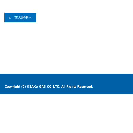
前の記事へ