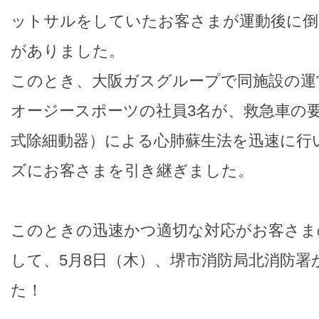
ットサルをしていたお客さまが運動後に倒
がありました。
このとき、大阪ガスグループで同施設の運
オージースポーツの社員3名が、救急車の要
式除細動器）による心肺蘇生法を迅速に行
ズにお客さまを引き継ぎました。
このときの迅速かつ適切な対応がお客さま
して、5月8日（木）、堺市消防局北消防署
た！