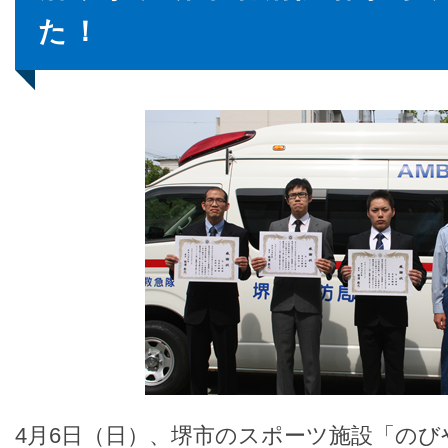
た！
4月6日（日）、堺市のスポーツ施設「の