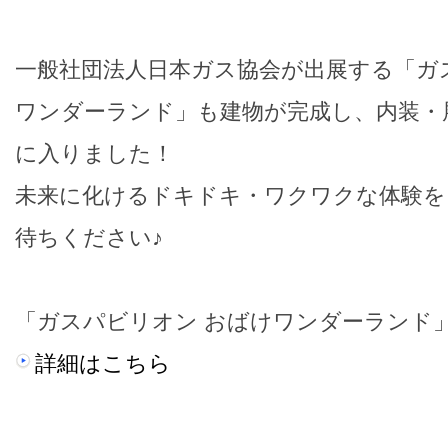
一般社団法人日本ガス協会が出展する「ガ
ワンダーランド」も建物が完成し、内装・
に入りました！
未来に化けるドキドキ・ワクワクな体験を
待ちください♪
「ガスパビリオン おばけワンダーランド
詳細はこちら