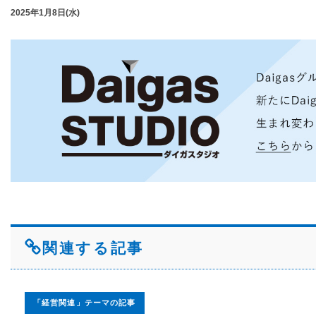
2025年1月8日(水)
関連する記事
「経営関連」テーマの記事