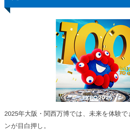
2025年大阪・関西万博では、未来を体験
ンが目白押し。