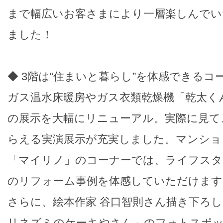
まで幅広いお客さまにより一層楽しんでい
ました！
◆ 3階は“住まいと暮らし”を体感できるコ
ガス温水床暖房やガス衣類乾燥機「乾太く
の展示を大幅にリニューアル。実際に見て
らえる実演展示が充実しました。マンショ
「マイリノ」のコーナーでは、ライフスタ
のリフォーム事例を体感していただけます
さらに、絵本作家 谷口智則さん描き下ろ
リネズミのケーキやさん」のフォトスポ