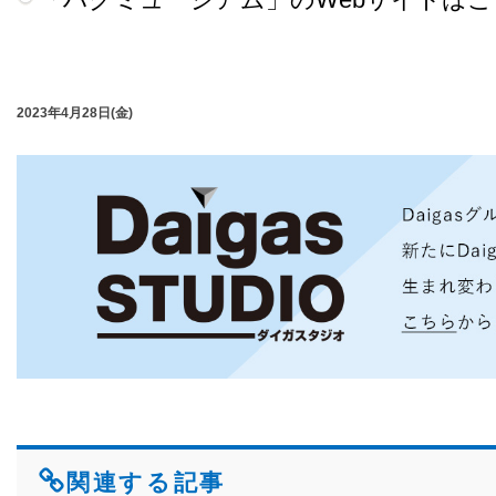
2023年4月28日(金)
関連する記事