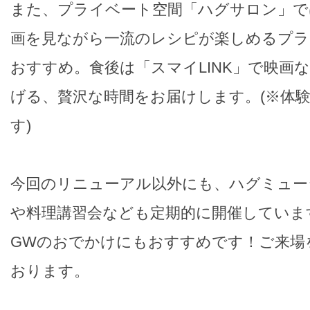
また、プライベート空間「ハグサロン」で
画を見ながら一流のレシピが楽しめるプラ
おすすめ。食後は「スマイLINK」で映画
げる、贅沢な時間をお届けします。(※体
す)
今回のリニューアル以外にも、ハグミュー
や料理講習会なども定期的に開催していま
GWのおでかけにもおすすめです！ご来場
おります。