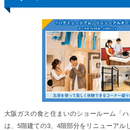
大阪ガスの食と住まいのショールーム「ハ
は、5階建ての3、4階部分をリニューアル