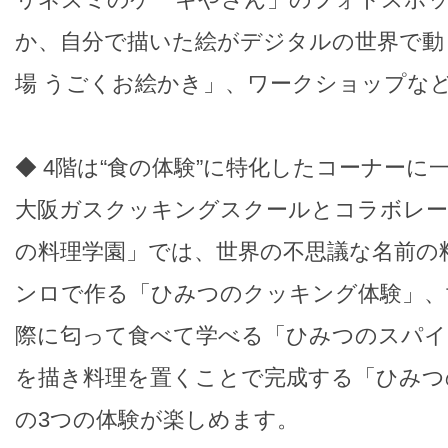
か、自分で描いた絵がデジタルの世界で動
場 うごくお絵かき」、ワークショップな
◆ 4階は“食の体験”に特化したコーナーに
大阪ガスクッキングスクールとコラボレ
の料理学園」では、世界の不思議な名前の
ンロで作る「ひみつのクッキング体験」、
際に匂って食べて学べる「ひみつのスパイ
を描き料理を置くことで完成する「ひみつ
の3つの体験が楽しめます。