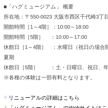
■「ハグミュージアム」 概要
所在地：〒550-0023 大阪市西区千代崎3丁
開館時間［1～4階］：10:00～18:00
開館時間［5階］ ：10:00～17:00
休館日［1～4階］ ：水曜日（祝日の場合
夏期
休館日［5階］ ：土・日曜日、祝日、年
※各種の体験は一部有料となります。
リニューアルの詳細はこちら
「ハグミュージアム」のWebサイトはこ