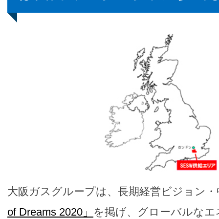
大阪ガスグループは、長期経営ビジョン・
of Dreams 2020」
を掲げ、グローバルなエ