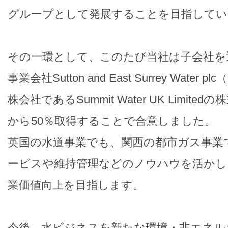
グループとして発展することを目指してい
その一環として、このたび当社は子会社を
事業会社Sutton and East Surrey Water
株会社であるSummit Water UK Limit
から50％取得することで合意しました。
英国の水道事業でも、関西の都市ガス事業
ービスや維持管理などのノウハウを活かし
業価値向上を目指します。
今後、水ビジネスを新たな環境・非エネル