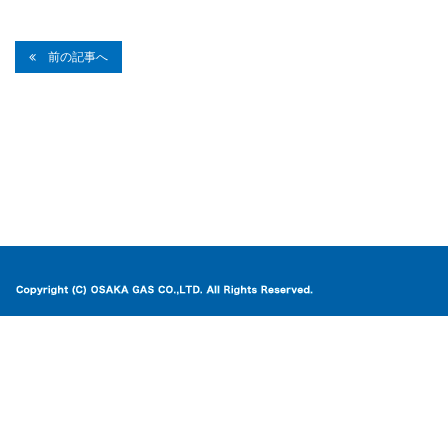
前の記事へ