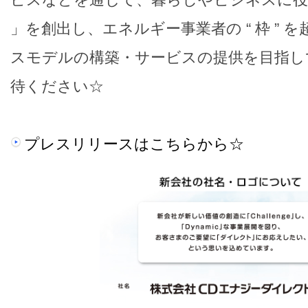
」を創出し、エネルギー事業者の “ 枠 ” 
スモデルの構築・サービスの提供を目指し
待ください☆
プレスリリースはこちらから☆