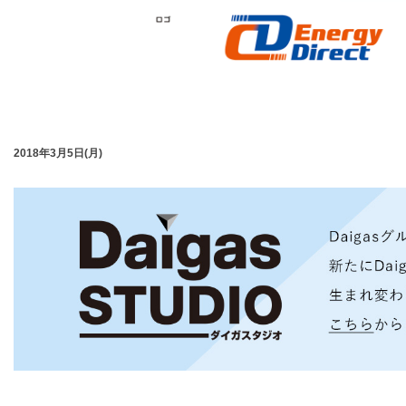
2018年3月5日(月)