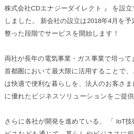
株式会社CDエナジーダイレクト 』 を設
しました。 新会社の設立は2018年4月を
整った段階でサービスを開始します！
両社が長年の電気事業・ガス事業で培って
首都圏において最大限に活用することで、
は快適で便利な暮らしを、法人のお客さま
に優れたビジネスソリューションをご提供
さらに各社が開発を進めている、 「 IoT技
ビスなどを通じて、暮らしやビジネスに役立