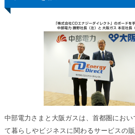
中部電力さまと大阪ガスは、首都圏におい
て暮らしやビジネスに関わるサービスの販