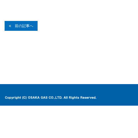
前の記事へ