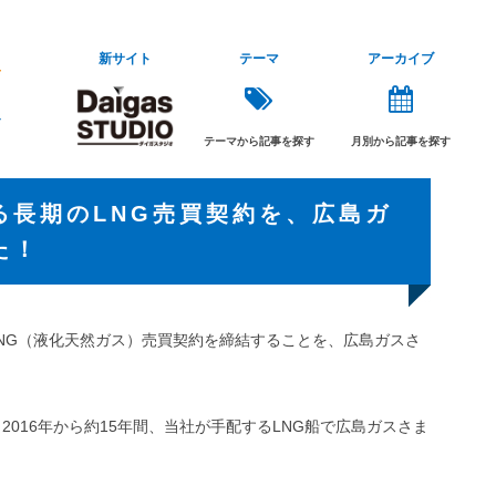
新サイト
テーマ
アーカイブ
テーマから記事を探す
月別から記事を探す
る長期のLNG売買契約を、広島ガ
た！
NG（液化天然ガス）売買契約を締結することを、広島ガスさ
2016年から約15年間、当社が手配するLNG船で広島ガスさま