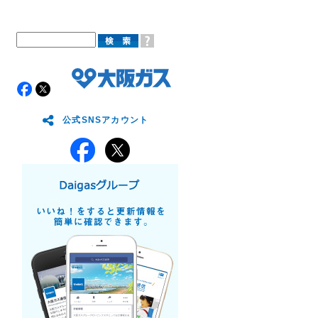
公式SNSアカウント