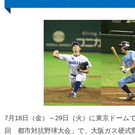
7月18日（金）～29日（火）に東京ドーム
回 都市対抗野球大会」で、大阪ガス硬式