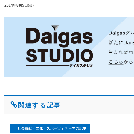
2014年8月5日(火)
関連する記事
「社会貢献・文化・スポーツ」テーマの記事