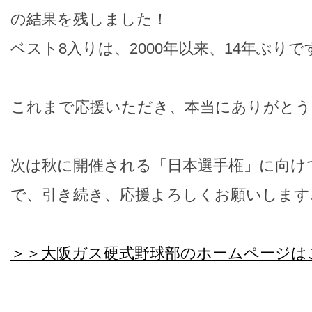
の結果を残しました！
ベスト8入りは、2000年以来、14年ぶり
これまで応援いただき、本当にありがとう
次は秋に開催される「日本選手権」に向け
で、引き続き、応援よろしくお願いします
＞＞大阪ガス硬式野球部のホームページは