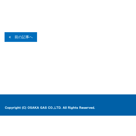
前の記事へ