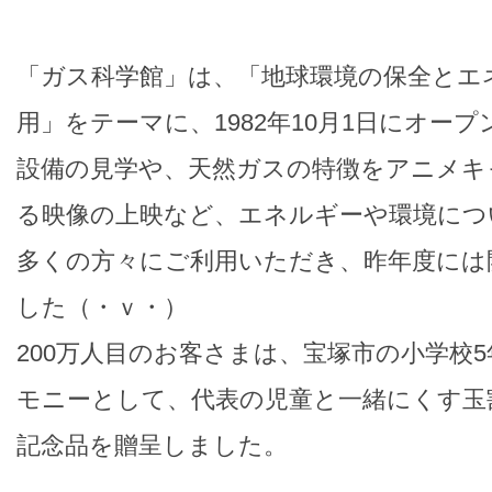
「ガス科学館」は、「地球環境の保全とエ
用」をテーマに、1982年10月1日にオー
設備の見学や、天然ガスの特徴をアニメキ
る映像の上映など、エネルギーや環境につ
多くの方々にご利用いただき、昨年度には
した（・ｖ・）
200万人目のお客さまは、宝塚市の小学校
モニーとして、代表の児童と一緒にくす玉
記念品を贈呈しました。