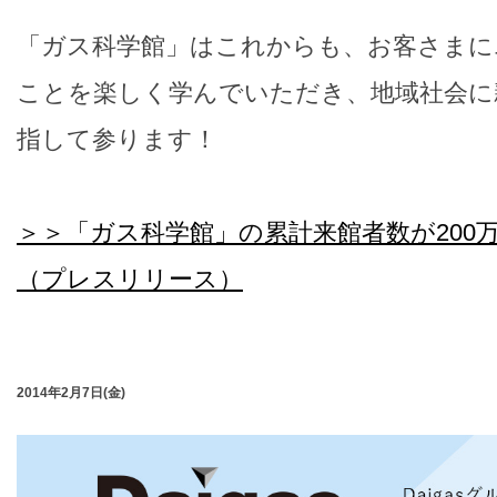
「ガス科学館」はこれからも、お客さまに
ことを楽しく学んでいただき、地域社会に
指して参ります！
＞＞「ガス科学館」の累計来館者数が200
（プレスリリース）
2014年2月7日(金)