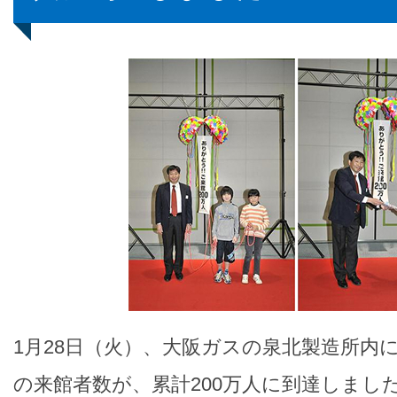
1月28日（火）、大阪ガスの泉北製造所内
の来館者数が、累計200万人に到達しまし