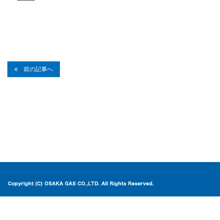
前の記事へ