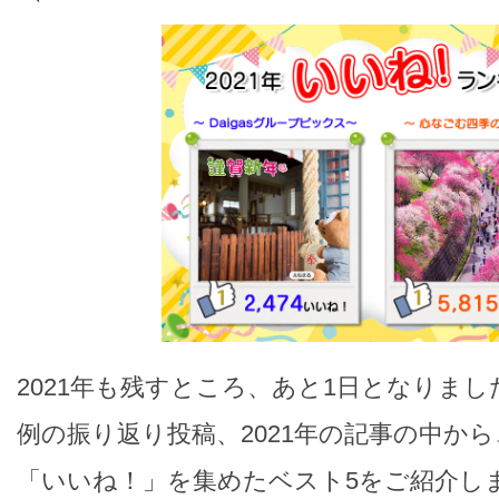
2021年も残すところ、あと1日となりま
例の振り返り投稿、2021年の記事の中か
「いいね！」を集めたベスト5をご紹介し