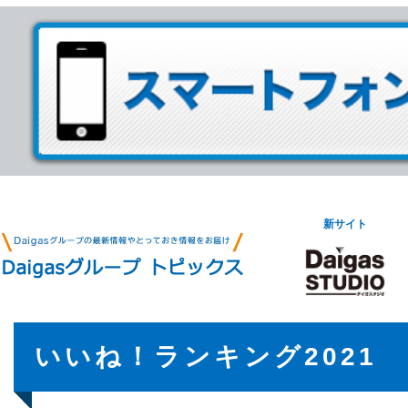
新サイト
いいね！ランキング2021