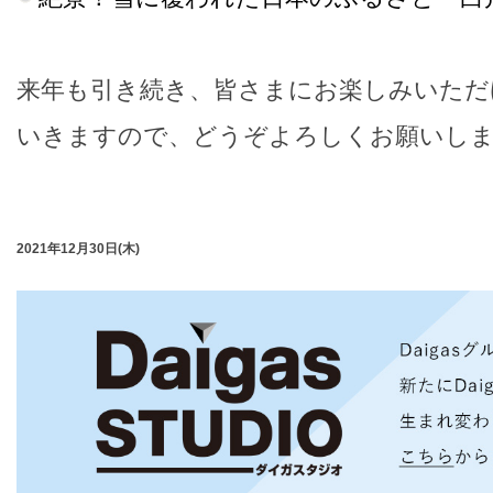
来年も引き続き、皆さまにお楽しみいただ
いきますので、どうぞよろしくお願いし
2021年12月30日(木)