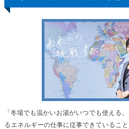
「冬場でも温かいお湯がいつでも使える。
るエネルギーの仕事に従事できていること