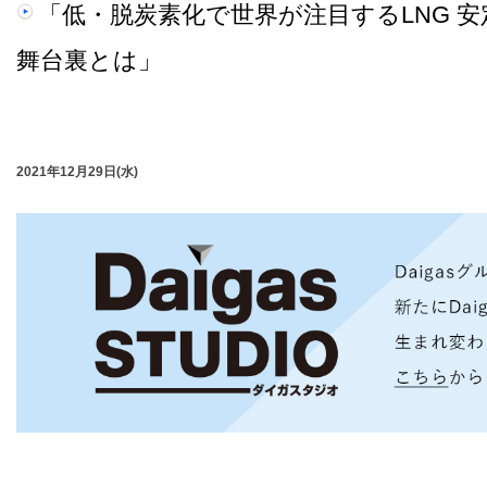
「低・脱炭素化で世界が注目するLNG 
舞台裏とは」
2021年12月29日(水)