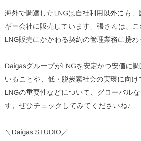
海外で調達したLNGは自社利用以外にも、
ギー会社に販売しています。張さんは、こ
LNG販売にかかわる契約の管理業務に携
DaigasグループがLNGを安定かつ安価
いることや、低・脱炭素社会の実現に向け
LNGの重要性などについて、グローバル
す。ぜひチェックしてみてくださいね♪
＼Daigas STUDIO／