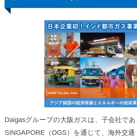
Daigasグループの大阪ガスは、子会社である
SINGAPORE（OGS）を通じて、海外交