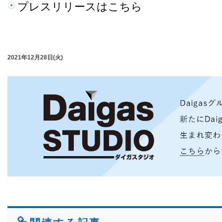
プレスリリースはこちら
2021年12月28日(火)