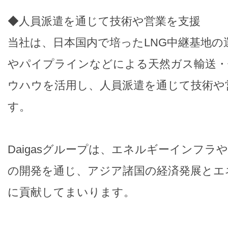
◆人員派遣を通じて技術や営業を支援
当社は、日本国内で培ったLNG中継基地の
やパイプラインなどによる天然ガス輸送・
ウハウを活用し、人員派遣を通じて技術や
す。
Daigasグループは、エネルギーインフラ
の開発を通じ、アジア諸国の経済発展とエ
に貢献してまいります。