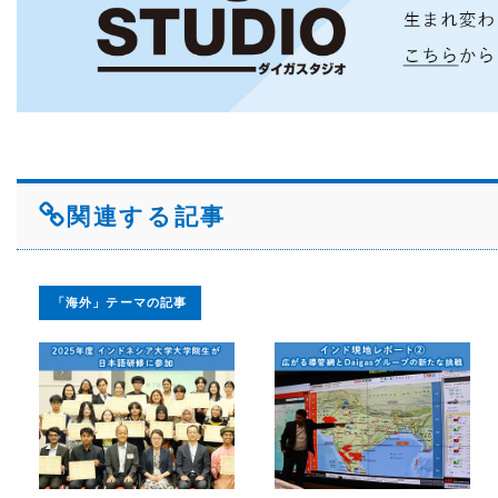
関連する記事
「海外」テーマの記事