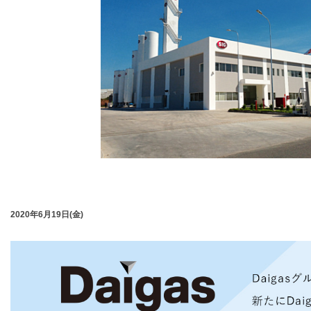
2020年6月19日(金)