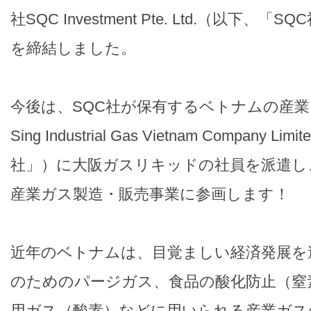
社SQC Investment Pte. Ltd.（以下、
を締結しました。
今後は、SQC社が保有するベトナムの産
Sing Industrial Gas Vietnam Company 
社」）に大阪ガスリキッドの社員を派遣し
産業ガス製造・販売事業に参画します！
近年のベトナムは、目覚ましい経済発展を
のためのパージガス、食品の酸化防止（窒
用ガス（酸素）などに用いられる産業ガスの