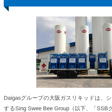
Daigasグループの大阪ガスリキッドは、
するSing Swee Bee Group（以下、「