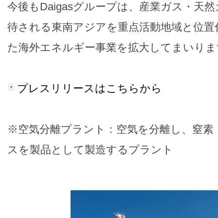
今後もDaigasグループは、産業ガス・天
待される東南アジアを重点活動地域と位置
た海外エネルギー事業を拡大してまいりま
プレスリリースはこちらから
※空気分離プラント：空気を分離し、窒素
スを製品として製造するプラント