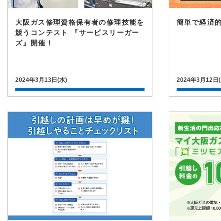
大阪ガス修理資格保有者の修理技能を
簡単で経済的
競うコンテスト 『サービスリーガー
ズ』開催！
2024年3月13日(水)
2024年3月12日(