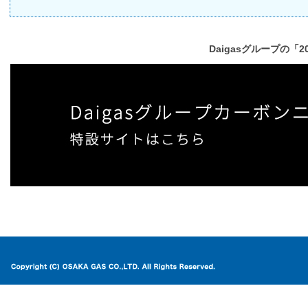
Daigasグループの「