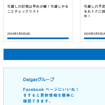
引越しの計画は早めが鍵！引越しやる
引越しの予
ことチェックリスト
をおトクに
中！
2024年3月6日(水)
2024年3月5日(火