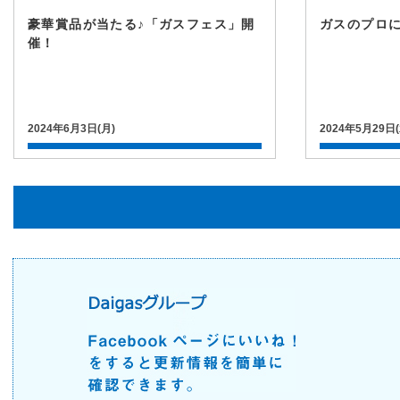
豪華賞品が当たる♪「ガスフェス」開
ガスのプロ
催！
2024年6月3日(月)
2024年5月29日(