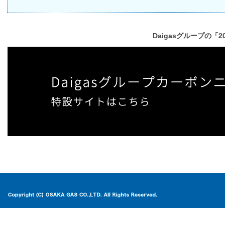
Daigasグループの「