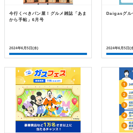
今行くべきパン屋！グルメ雑誌「あま
Daigasグ
から手帖」6月号
2024年6月5日(水)
2024年6月5日(水