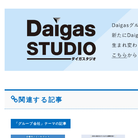
関連する記事
「グループ会社」テーマの記事