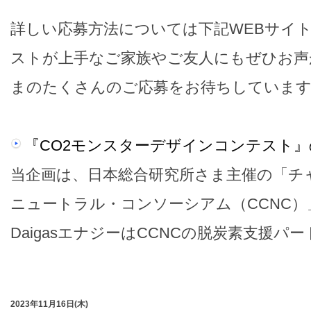
詳しい応募方法については下記WEBサイ
ストが上手なご家族やご友人にもぜひお声
まのたくさんのご応募をお待ちしていま
『CO2モンスターデザインコンテスト
当企画は、日本総合研究所さま主催の「チ
ニュートラル・コンソーシアム（CCNC）
DaigasエナジーはCCNCの脱炭素支援パ
2023年11月16日(木)