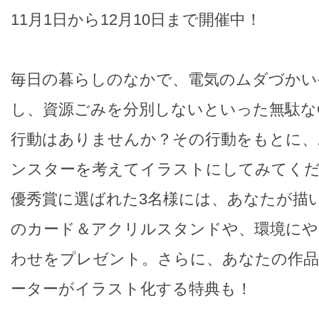
11月1日から12月10日まで開催中！
毎日の暮らしのなかで、電気のムダづかい
し、資源ごみを分別しないといった無駄な
行動はありませんか？その行動をもとに、
ンスターを考えてイラストにしてみてくだ
優秀賞に選ばれた3名様には、あなたが描い
のカード＆アクリルスタンドや、環境にや
わせをプレゼント。さらに、あなたの作
ーターがイラスト化する特典も！