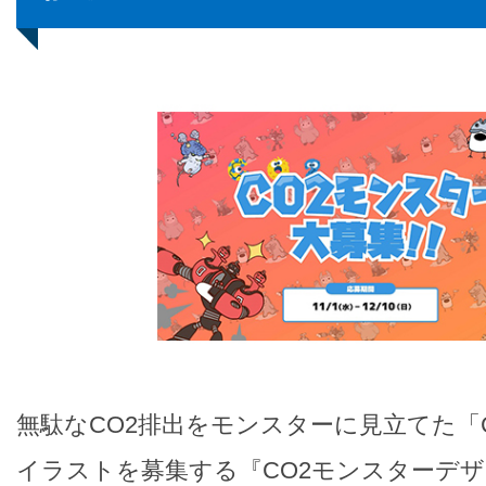
無駄なCO2排出をモンスターに見立てた「
イラストを募集する『CO2モンスターデ