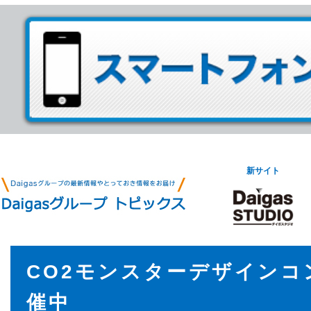
新サイト
CO2モンスターデザインコ
催中