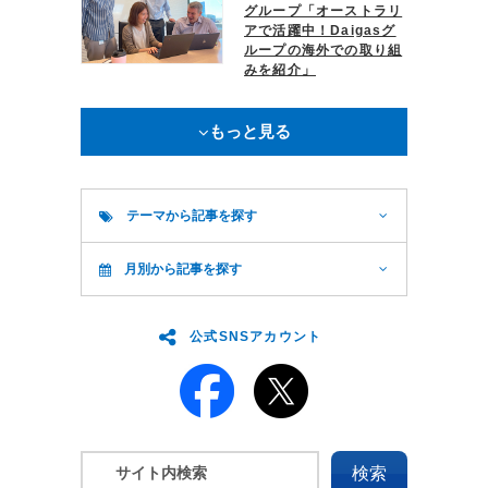
グループ「オーストラリ
アで活躍中！Daigasグ
ループの海外での取り組
みを紹介」
もっと見る
テーマから記事を探す
月別から記事を探す
公式SNSアカウント