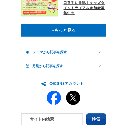
口選手に挑戦！キッズタ
イムトライアル参加者募
集中☆
もっと見る
テーマから記事を探す
月別から記事を探す
公式SNSアカウント