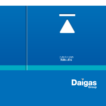
このページの
先頭に戻る