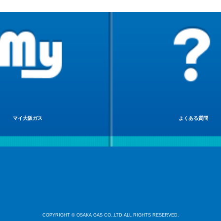
マイ大阪ガス
よくある質問
COPYRIGHT © OSAKA GAS CO.,LTD.ALL RIGHTS RESERVED.