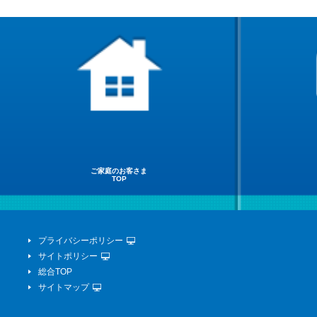
ご家庭のお客さま
TOP
プライバシーポリシー
サイトポリシー
総合TOP
サイトマップ