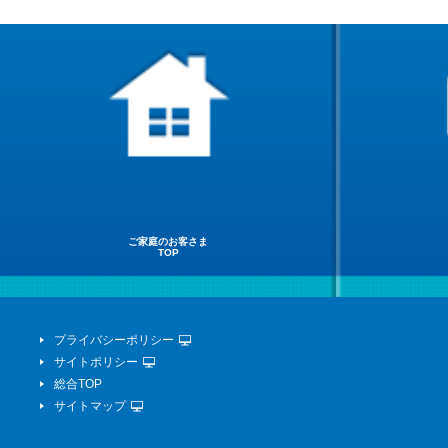
ご家庭のお客さま
TOP
プライバシーポリシー
サイトポリシー
総合TOP
サイトマップ