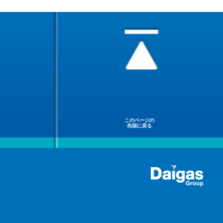
このページの
先頭に戻る