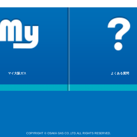
マイ大阪ガス
よくある質問
COPYRIGHT © OSAKA GAS CO.,LTD.ALL RIGHTS RESERVED.