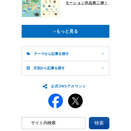
モーション作品第二弾！
もっと見る
テーマから記事を探す
月別から記事を探す
公式SNSアカウント