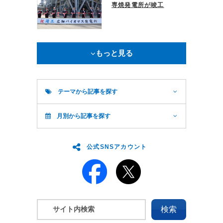
専焼発電所が竣工
もっと見る
テーマから記事を探す
月別から記事を探す
公式SNSアカウント