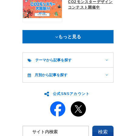
CO2モンスターデザイン
コンテスト開催中
もっと見る
テーマから記事を探す
月別から記事を探す
公式SNSアカウント