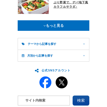
ぷり野菜で、デパ地下風
カラフルサラダ♪
もっと見る
テーマから記事を探す
月別から記事を探す
公式SNSアカウント