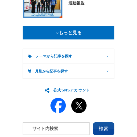
活動報告
もっと見る
テーマから記事を探す
月別から記事を探す
公式SNSアカウント