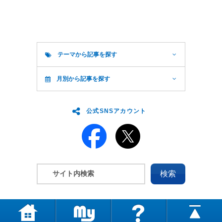
テーマから記事を探す
月別から記事を探す
公式SNSアカウント