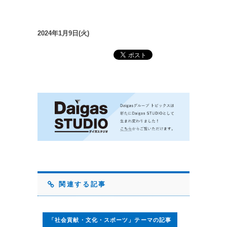
2024年1月9日(火)
関連する記事
「社会貢献・文化・スポーツ」テーマの記事