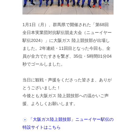
1月1日（月）、群馬県で開催された「第68回
全日本実業団対抗駅伝競走大会（ニューイヤー
駅伝2024）」に大阪ガス 陸上競技部が出場し
ました。2年連続・11回目となった今回も、全
員が全力でたすきを繋ぎ、35位・5時間01分04
秒でゴールしました。
当日に観戦・声援をくださった皆さま、ありが
とうございました！
今後とも大阪ガス 陸上競技部への温かいご声
援、よろしくお願いします。
「大阪ガス陸上競技部」ニューイヤー駅伝の
特設サイトはこちら