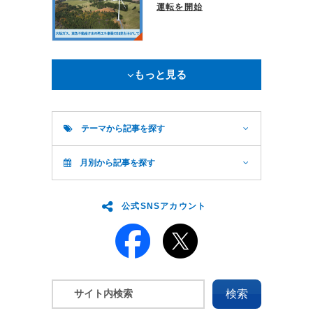
運転を開始
もっと見る
テーマから記事を探す
月別から記事を探す
公式SNSアカウント