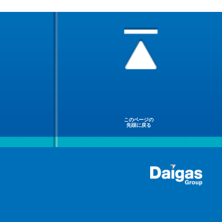
このページの
先頭に戻る