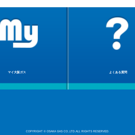
マイ大阪ガス
よくある質問
COPYRIGHT © OSAKA GAS CO.,LTD.ALL RIGHTS RESERVED.