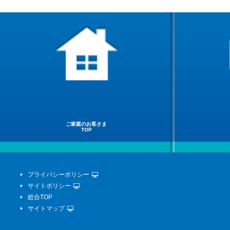
ご家庭のお客さま
TOP
プライバシーポリシー
サイトポリシー
総合TOP
サイトマップ