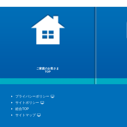
ご家庭のお客さま
TOP
プライバシーポリシー
サイトポリシー
総合TOP
サイトマップ