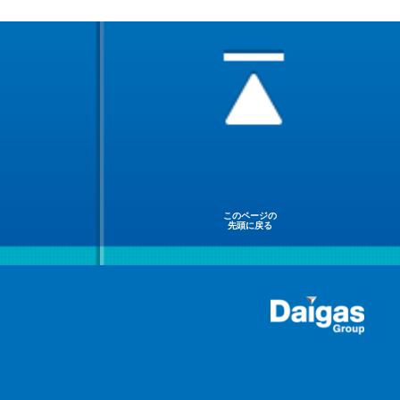
このページの
先頭に戻る