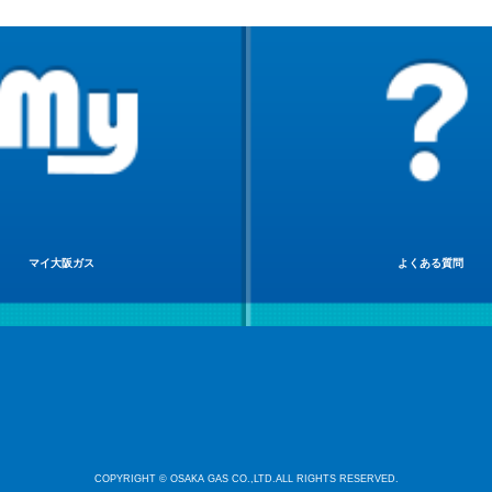
マイ大阪ガス
よくある質問
COPYRIGHT © OSAKA GAS CO.,LTD.ALL RIGHTS RESERVED.