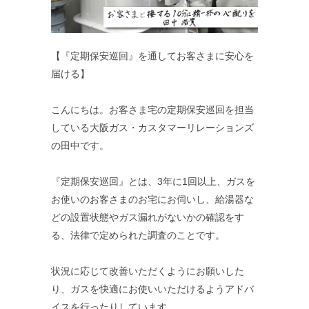
【『定期保安巡回』を通してお客さまに安心を
届ける】
こんにちは。お客さま宅の定期保安巡回を担当
している大阪ガス・カスタマーリレーションズ
の田中です。
『定期保安巡回』とは、3年に1回以上、ガスを
お使いのお客さまのお宅にお伺いし、給湯器な
どの設置状態やガス漏れがないかの確認をす
る、法律で定められた調査のことです。
状況に応じて改善いただくようにお願いした
り、ガスを快適にお使いいただけるようアドバ
イスを行ったりしています。