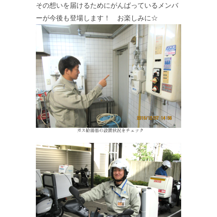
その想いを届けるためにがんばっているメンバ
ーが今後も登場します！ お楽しみに☆