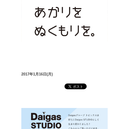
2017年1月16日(月)