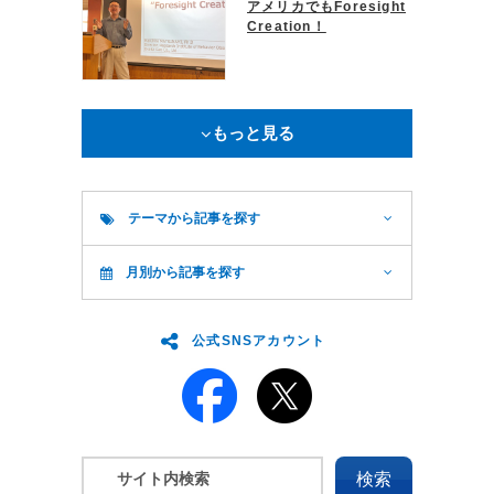
アメリカでもForesight
Creation！
もっと見る
テーマから記事を探す
月別から記事を探す
公式SNSアカウント