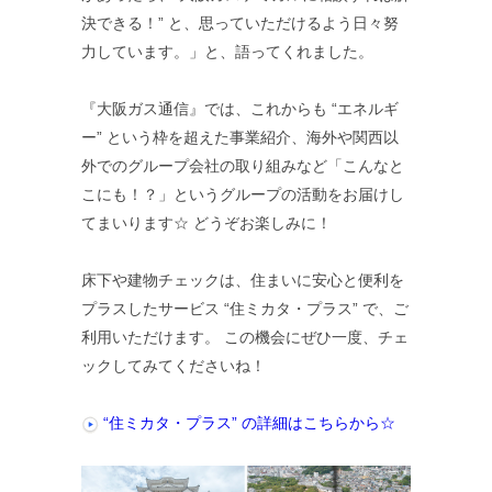
決できる！” と、思っていただけるよう日々努
力しています。」と、語ってくれました。
『大阪ガス通信』では、これからも “エネルギ
ー” という枠を超えた事業紹介、海外や関西以
外でのグループ会社の取り組みなど「こんなと
こにも！？」というグループの活動をお届けし
てまいります☆ どうぞお楽しみに！
床下や建物チェックは、住まいに安心と便利を
プラスしたサービス “住ミカタ・プラス” で、ご
利用いただけます。 この機会にぜひ一度、チェ
ックしてみてくださいね！
“住ミカタ・プラス” の詳細はこちらから☆