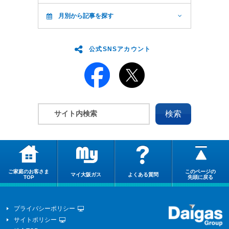
月別から記事を探す
公式SNSアカウント
ご家庭のお客さま
このページの
マイ大阪ガス
よくある質問
TOP
先頭に戻る
プライバシーポリシー
サイトポリシー