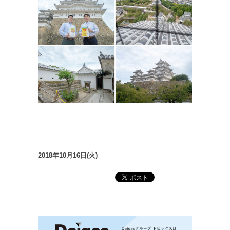
2018年10月16日(火)