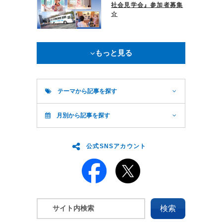
社会見学会』参加者募集
☆
もっと見る
テーマから記事を探す
月別から記事を探す
公式SNSアカウント