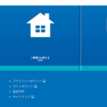
ご家庭のお客さま
TOP
プライバシーポリシー
サイトポリシー
総合TOP
サイトマップ