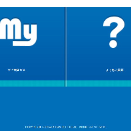
マイ大阪ガス
よくある質問
COPYRIGHT © OSAKA GAS CO.,LTD.ALL RIGHTS RESERVED.