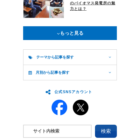
のバイオマス発電所の魅
力とは？
もっと見る
テーマから記事を探す
月別から記事を探す
公式SNSアカウント