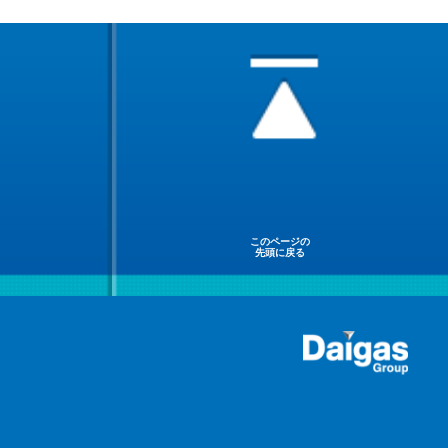
このページの
先頭に戻る