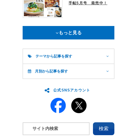
手帖5月号 発売中！
もっと見る
テーマから記事を探す
月別から記事を探す
公式SNSアカウント