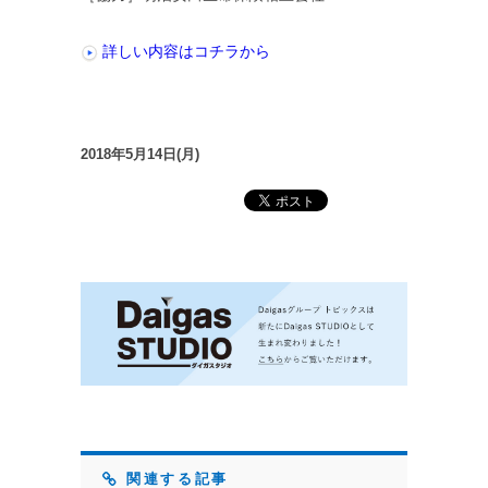
詳しい内容はコチラから
2018年5月14日(月)
関連する記事