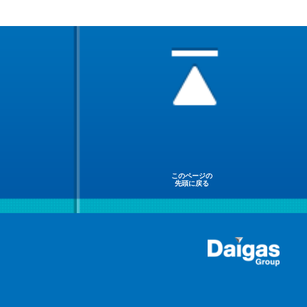
このページの
先頭に戻る