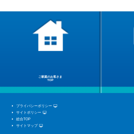
ご家庭のお客さま
TOP
プライバシーポリシー
サイトポリシー
総合TOP
サイトマップ