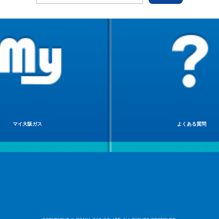
マイ大阪ガス
よくある質問