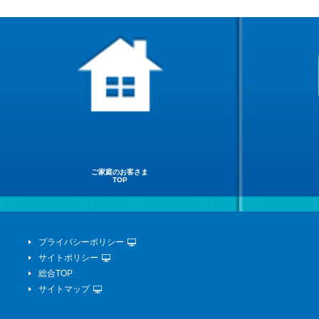
ご家庭のお客さま
TOP
プライバシーポリシー
サイトポリシー
総合TOP
サイトマップ