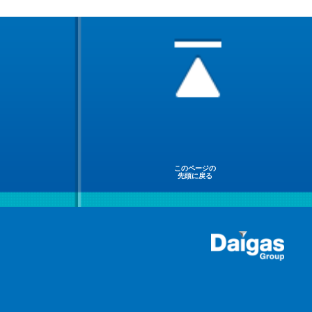
このページの
先頭に戻る