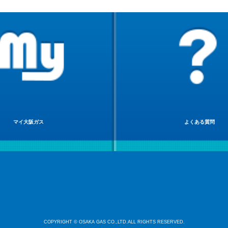
マイ大阪ガス
よくある質問
COPYRIGHT © OSAKA GAS CO.,LTD.ALL RIGHTS RESERVED.