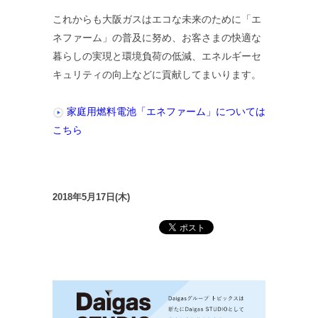
これからも大阪ガスはエコな未来のために「エ
ネファーム」の普及に努め、お客さまの快適な
暮らしの実現と環境負荷の低減、エネルギーセ
キュリティの向上などに貢献してまいります。
家庭用燃料電池「エネファーム」については
こちら
2018年5月17日(木)