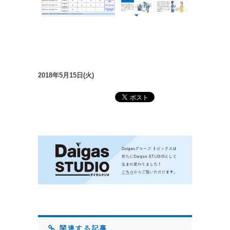
2018年5月15日(火)
関連する記事