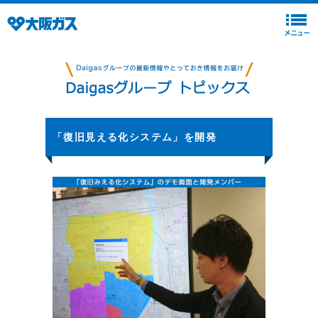
「復旧見える化システム」を開発