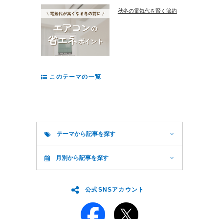
秋冬の電気代を賢く節約
このテーマの一覧
テーマから記事を探す
月別から記事を探す
公式SNSアカウント