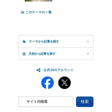
このテーマの一覧
テーマから記事を探す
月別から記事を探す
公式SNSアカウント