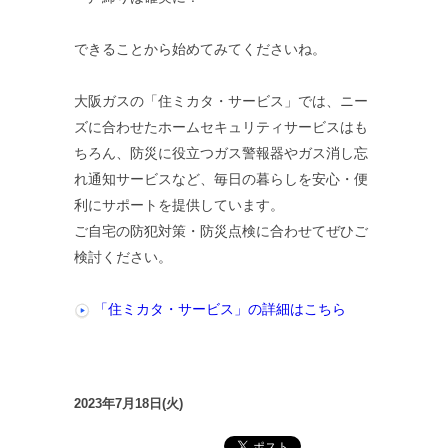
できることから始めてみてくださいね。
大阪ガスの「住ミカタ・サービス」では、ニー
ズに合わせたホームセキュリティサービスはも
ちろん、防災に役立つガス警報器やガス消し忘
れ通知サービスなど、毎日の暮らしを安心・便
利にサポートを提供しています。
ご自宅の防犯対策・防災点検に合わせてぜひご
検討ください。
「住ミカタ・サービス」の詳細はこちら
2023年7月18日(火)