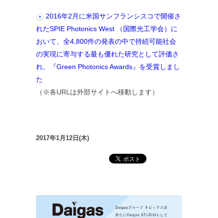
2016年2月に米国サンフランシスコで開催さ
れたSPIE Photonics West （国際光工学会）に
おいて、全4,800件の発表の中で持続可能社会
の実現に寄与する最も優れた研究として評価さ
れ、『Green Photonics Awards』を受賞しまし
た
（※各URLは外部サイトへ移動します）
2017年1月12日(木)