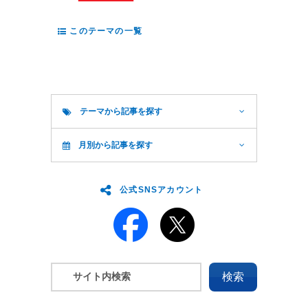
このテーマの一覧
テーマから記事を探す
月別から記事を探す
公式SNSアカウント