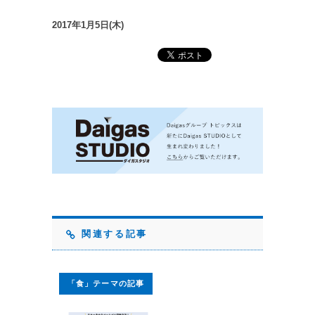
2017年1月5日(木)
関連する記事
「食」テーマの記事