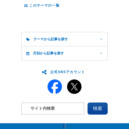
このテーマの一覧
テーマから記事を探す
月別から記事を探す
公式SNSアカウント