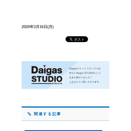
2020年3月16日(月)
関連する記事