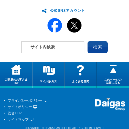
公式SNSアカウント
ご家庭のお客さま
このページの
マイ大阪ガス
よくある質問
TOP
先頭に戻る
プライバシーポリシー
サイトポリシー
総合TOP
サイトマップ
COPYRIGHT © OSAKA GAS CO.,LTD.ALL RIGHTS RESERVED.