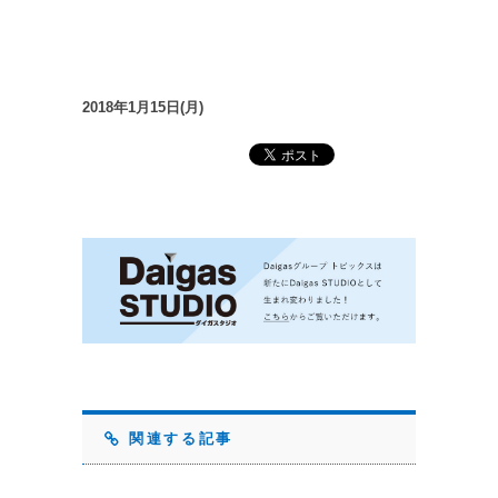
2018年1月15日(月)
関連する記事