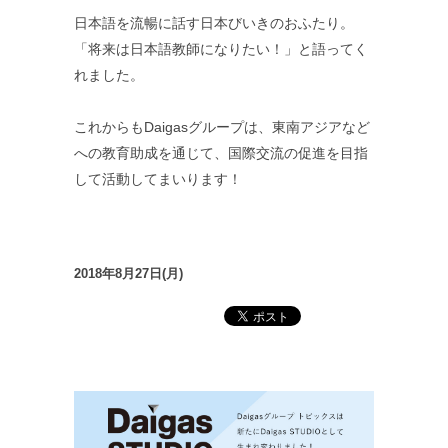
日本語を流暢に話す日本びいきのおふたり。
「将来は日本語教師になりたい！」と語ってく
れました。
これからもDaigasグループは、東南アジアなど
への教育助成を通じて、国際交流の促進を目指
して活動してまいります！
2018年8月27日(月)