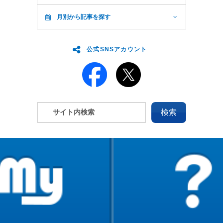
月別から記事を探す
公式SNSアカウント